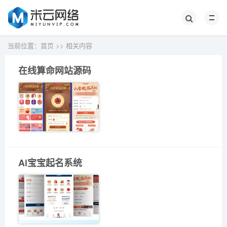
当前位置：
首页
>>
相关内容
在线算命网站源码
Ai宝宝起名系统