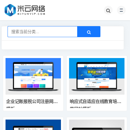
企业记账报税公司注册网站
响应式自适应在线教育培训
模板
类网站模板