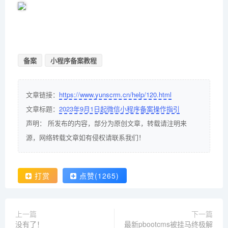
备案
小程序备案教程
文章链接：
https://www.yunscrm.cn/help/120.html
文章标题：
2023年9月1日起微信小程序备案操作指引
声明： 所发布的内容，部分为原创文章，转载请注明来
源，网络转载文章如有侵权请联系我们！
打赏
点赞(1265)
上一篇
下一篇
没有了！
最新pbootcms被挂马终极解