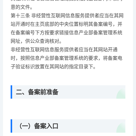
意的文件。
第十三条 非经营性互联网信息服务提供者应当在其网
站开通时在主页底部的中央位置标明其备案编号，并
在备案编号下方按要求链接信息产业部备案管理系统
网址，供公众查询核对。
非经营性互联网信息服务提供者应当在其网站开通
时，按照信息产业部备案管理系统的要求，将备案电
子验证标识放置在其网站的指定目录下。
二、备案前准备
（一）备案入口