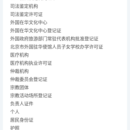
司法鉴定机构
司法鉴定许可证
外国在华文化中心
外国在华文化中心登记证
外国政府旅游部门常驻代表机构批准登记证
北京市外国驻华使馆人员子女学校办学许可证
医疗机构
医疗机构执业许可证
仲裁机构
仲裁委员会登记证
宗教团体
宗教活动场所登记证
负责人证件
个人
居民身份证
护照