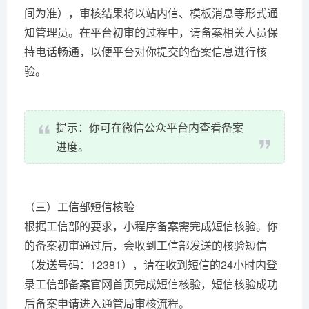
间为准），审核结果将以站内信、模板消息等形式通
知管理员。在平台初审的过程中，请备案相关人员保
持电话畅通，以便平台对你提交的备案信息进行核
验。
提示：你可在微信公众平台内查看备案
进度。
（三）工信部短信核验
根据工信部的要求，小程序备案需完成短信核验。你
的备案初审通过后，会收到工信部发送的核验短信
（发送号码：12381），请在收到短信的24小时内登
录工信部备案官网首页完成短信核验，短信核验成功
后备案申请进入通管局审核流程。