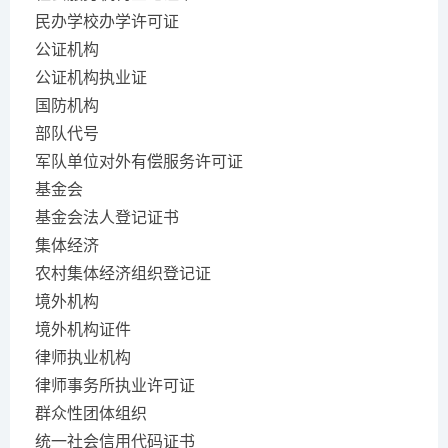
民办学校办学许可证
公证机构
公证机构执业证
国防机构
部队代号
军队单位对外有偿服务许可证
基金会
基金会法人登记证书
集体经济
农村集体经济组织登记证
境外机构
境外机构证件
律师执业机构
律师事务所执业许可证
群众性团体组织
统一社会信用代码证书