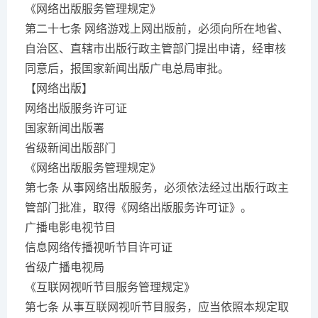
《网络出版服务管理规定》
第二十七条 网络游戏上网出版前，必须向所在地省、
自治区、直辖市出版行政主管部门提出申请，经审核
同意后，报国家新闻出版广电总局审批。
【网络出版】
网络出版服务许可证
国家新闻出版署
省级新闻出版部门
《网络出版服务管理规定》
第七条 从事网络出版服务，必须依法经过出版行政主
管部门批准，取得《网络出版服务许可证》。
广播电影电视节目
信息网络传播视听节目许可证
省级广播电视局
《互联网视听节目服务管理规定》
第七条 从事互联网视听节目服务，应当依照本规定取