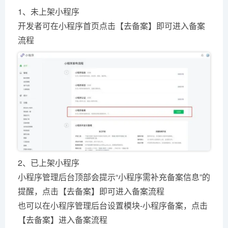
1、未上架小程序
开发者可在小程序首页点击【去备案】即可进入备案
流程
2、已上架小程序
小程序管理后台顶部会提示“小程序需补充备案信息”的
提醒，点击【去备案】即可进入备案流程
也可以在小程序管理后台设置模块-小程序备案，点击
【去备案】进入备案流程