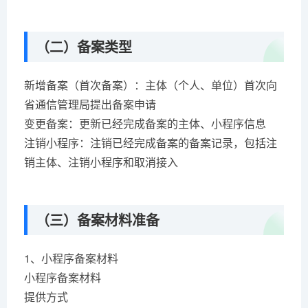
（二）备案类型
新增备案（首次备案）：主体（个人、单位）首次向
省通信管理局提出备案申请
变更备案：更新已经完成备案的主体、小程序信息
注销小程序：注销已经完成备案的备案记录，包括注
销主体、注销小程序和取消接入
（三）备案材料准备
1、小程序备案材料
小程序备案材料
提供方式