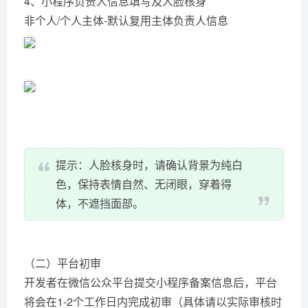
4、小程序负责人信息填写及人脸核身
非个人/个人主体-默认复用主体负责人信息
提示：人脸核身时，请确认背景为纯白
色，保持表情自然、无闭眼，穿着得
体，不遮挡面部。
（二）平台初审
开发者在微信公众平台提交小程序备案信息后，平台
将会在1-2个工作日内完成初审（具体请以实际审核时