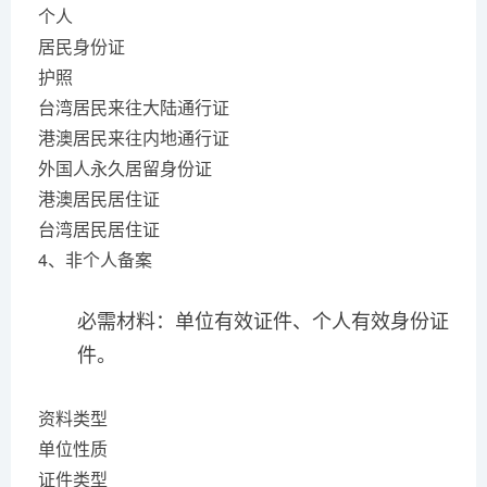
个人
居民身份证
护照
台湾居民来往大陆通行证
港澳居民来往内地通行证
外国人永久居留身份证
港澳居民居住证
台湾居民居住证
4、非个人备案
必需材料：单位有效证件、个人有效身份证
件。
资料类型
单位性质
证件类型