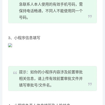
急联系人本人使用的有效手机号码，需
保持电话畅通，不同人不能使用同一个
号码。
3、小程序信息填写
提示：如你的小程序内容涉及前置审批
相关信息，请上传有效前置审批文件并
填写审批号/文件名。