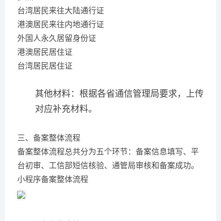
台湾居民来往大陆通行证
港澳居民来往内地通行证
外国人永久居留身份证
港澳居民居住证
台湾居民居住证
其他材料：根据各省通信管理局要求，上传
对应补充材料。
三、备案整体流程
备案整体流程总共分为五个环节：备案信息填写、平
台初审、工信部短信核验、通管局审核和备案成功。
小程序备案整体流程