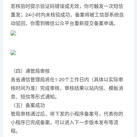
若核验时提示验证码错误或无效，你可触发一次短信
重发；24小时内未核验成功，备案将被工信部系统自
动驳回，你需到微信公众平台重新提交备案申请。
（四）通管局审核
各省通信管理局将在1-20个工作日内（具体以实际审
核时间为准）完成审核，审核结果以站内信、模板消
息、短信等形式通知。
（五）备案成功
管局审核通过后，将下发的小程序备案号，代表你的
小程序已完成备案，可以进入下一步版本发布等流
程。