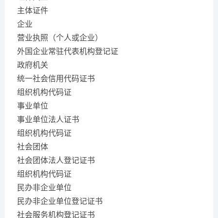
主体证件
企业
营业执照（个人或企业）
外国企业常驻代表机构登记证
政府机关
统一社会信用代码证书
组织机构代码证
事业单位
事业单位法人证书
组织机构代码证
社会团体
社会团体法人登记证书
组织机构代码证
民办非企业单位
民办非企业单位登记证书
社会服务机构登记证书