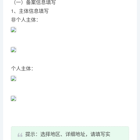
（一）备案信息填写
1、主体信息填写
非个人主体：
个人主体：
提示：选择地区、详细地址，请填写实