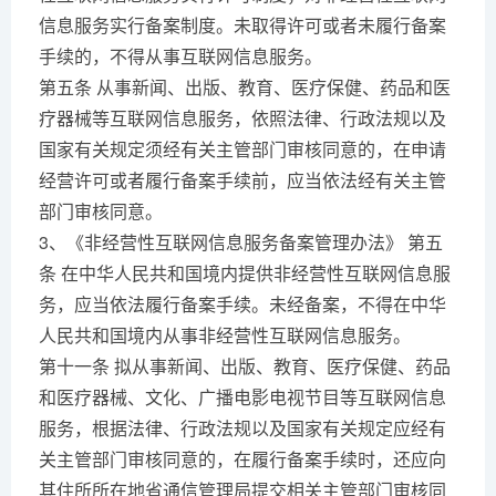
信息服务实行备案制度。未取得许可或者未履行备案
手续的，不得从事互联网信息服务。
第五条 从事新闻、出版、教育、医疗保健、药品和医
疗器械等互联网信息服务，依照法律、行政法规以及
国家有关规定须经有关主管部门审核同意的，在申请
经营许可或者履行备案手续前，应当依法经有关主管
部门审核同意。
3、《非经营性互联网信息服务备案管理办法》 第五
条 在中华人民共和国境内提供非经营性互联网信息服
务，应当依法履行备案手续。未经备案，不得在中华
人民共和国境内从事非经营性互联网信息服务。
第十一条 拟从事新闻、出版、教育、医疗保健、药品
和医疗器械、文化、广播电影电视节目等互联网信息
服务，根据法律、行政法规以及国家有关规定应经有
关主管部门审核同意的，在履行备案手续时，还应向
其住所所在地省通信管理局提交相关主管部门审核同