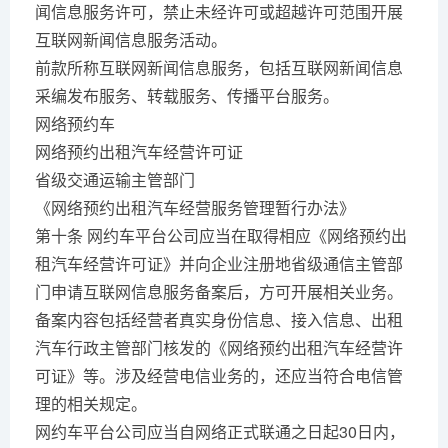
闻信息服务许可，禁止未经许可或超越许可范围开展
互联网新闻信息服务活动。
前款所称互联网新闻信息服务，包括互联网新闻信息
采编发布服务、转载服务、传播平台服务。
网络预约车
网络预约出租汽车经营许可证
省级交通运输主管部门
《网络预约出租汽车经营服务管理暂行办法》
第十条 网约车平台公司应当在取得相应《网络预约出
租汽车经营许可证》并向企业注册地省级通信主管部
门申请互联网信息服务备案后，方可开展相关业务。
备案内容包括经营者真实身份信息、接入信息、出租
汽车行政主管部门核发的《网络预约出租汽车经营许
可证》等。涉及经营电信业务的，还应当符合电信管
理的相关规定。
网约车平台公司应当自网络正式联通之日起30日内，