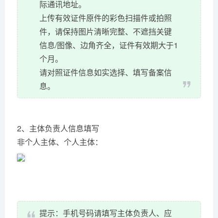
际通讯地址。
上传有效证件原件的彩色扫描件或拍照
件，请保持图片清晰完整、不遮挡关键
信息/图像、边角齐全，证件有效期大于1
个月。
请对照证件信息如实选择、填写备案信
息。
2、主体负责人信息填写
非个人主体、个人主体：
提示：手机号码请填写主体负责人、应