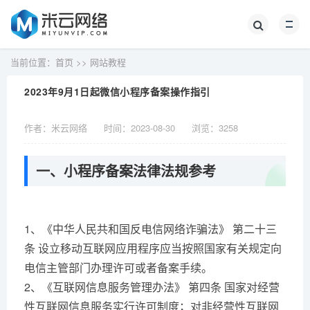
当前位置：
首页
>>
网站教程
2023年9月1日起微信小程序备案操作指引
作者：米云网络
时间：2023-08-30
浏览：
3258
一、小程序备案法律法规参考
1、《中华人民共和国反电信网络诈骗法》 第二十三
条 设立移动互联网应用程序应当按照国家有关规定向
电信主管部门办理许可或者备案手续。
2、《互联网信息服务管理办法》 第四条 国家对经营
性互联网信息服务实行许可制度；对非经营性互联网