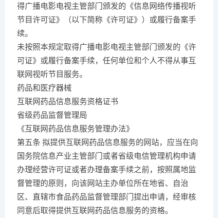
得广播电影电视主管部门颁发的《信息网络传播视听
节目许可证》（以下简称《许可证》）或履行备案手
续。
未按照本规定取得广播电影电视主管部门颁发的《许
可证》或履行备案手续，任何单位和个人不得从事互
联网视听节目服务。
药品和医疗器械
互联网药品信息服务资格证书
省级药品监督管理局
《互联网药品信息服务管理办法》
第五条 拟提供互联网药品信息服务的网站，应当在向
国务院信息产业主管部门或者省级电信管理机构申请
办理经营许可证或者办理备案手续之前，按照属地监
督管理的原则，向该网站主办单位所在地省、自治
区、直辖市食品药品监督管理部门提出申请，经审核
同意后取得提供互联网药品信息服务的资格。