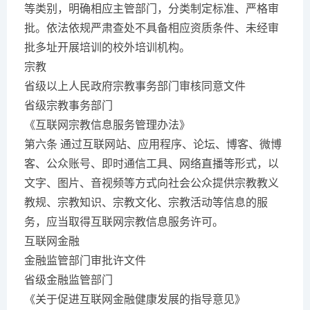
等类别，明确相应主管部门，分类制定标准、严格审
批。依法依规严肃查处不具备相应资质条件、未经审
批多址开展培训的校外培训机构。
宗教
省级以上人民政府宗教事务部门审核同意文件
省级宗教事务部门
《互联网宗教信息服务管理办法》
第六条 通过互联网站、应用程序、论坛、博客、微博
客、公众账号、即时通信工具、网络直播等形式，以
文字、图片、音视频等方式向社会公众提供宗教教义
教规、宗教知识、宗教文化、宗教活动等信息的服
务，应当取得互联网宗教信息服务许可。
互联网金融
金融监管部门审批许文件
省级金融监管部门
《关于促进互联网金融健康发展的指导意见》