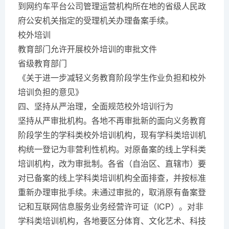
到网约车平台公司管理运营机构所在地的省级人民政
府公安机关指定的受理机关办理备案手续。
校外培训
教育部门允许开展校外培训的审批文件
省级教育部门
《关于进一步减轻义务教育阶段学生作业负担和校外
培训负担的意见》
四、坚持从严治理，全面规范校外培训行为
坚持从严审批机构。各地不再审批新的面向义务教育
阶段学生的学科类校外培训机构，现有学科类培训机
构统一登记为非营利性机构。对原备案的线上学科类
培训机构，改为审批制。各省（自治区、直辖市）要
对已备案的线上学科类培训机构全面排查，并按标准
重新办理审批手续。未通过审批的，取消原有备案登
记和互联网信息服务业务经营许可证（ICP）。对非
学科类培训机构，各地要区分体育、文化艺术、科技