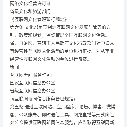
网络文化经营许可证
省级文化和旅游部门
《互联网文化管理暂行规定》
第六条 文化部负责制定互联网文化发展与管理的方
针、政策和规划，监督管理全国互联网文化活动。
省、自治区、直辖市人民政府文化行政部门对申请从
事经营性互联网文化活动的单位进行审批，对从事非
经营性互联网文化活动的单位进行备案。
新闻
互联网新闻服务许可证
国家互联网信息办公室
省级互联网信息办公室
《互联网新闻信息服务管理规定》
第五条 通过互联网站、应用程序、论坛、博客、微博
客、公众账号、即时通信工具、网络直播等形式向社
会公众提供互联网新闻信息服务，应当取得互联网新