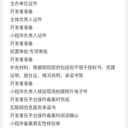
主办单位证件
开发者准备
主体负责人证件
开发者准备
小程序负责人证件
开发者准备
前置审批/专项审批
开发者准备
补充材料：根据规则提供包括但不限于授权书、党建
证明、居住证、情况说明、承诺书等
开发者准备
小程序负责人核验现场拍摄照片电子件
开发者在平台操作备案时完成
互联网信息服务承诺书
开发者在平台操作备案时阅读确认
小程序备案真实性核验单