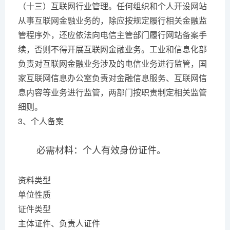
（十三）互联网行业管理。任何组织和个人开设网站
从事互联网金融业务的，除应按规定履行相关金融监
管程序外，还应依法向电信主管部门履行网站备案手
续，否则不得开展互联网金融业务。工业和信息化部
负责对互联网金融业务涉及的电信业务进行监管，国
家互联网信息办公室负责对金融信息服务、互联网信
息内容等业务进行监管，两部门按职责制定相关监管
细则。
3、个人备案
必需材料：个人有效身份证件。
资料类型
单位性质
证件类型
主体证件、负责人证件