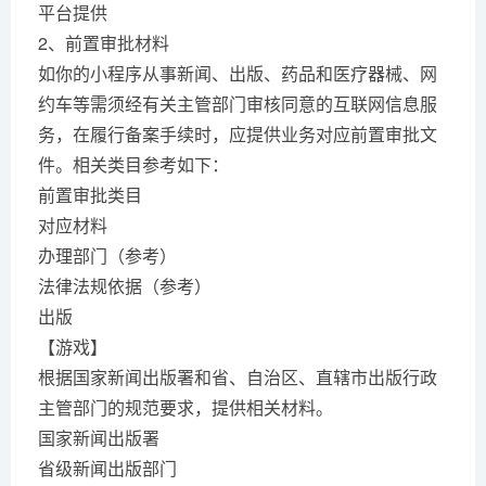
平台提供
2、前置审批材料
如你的小程序从事新闻、出版、药品和医疗器械、网
约车等需须经有关主管部门审核同意的互联网信息服
务，在履行备案手续时，应提供业务对应前置审批文
件。相关类目参考如下：
前置审批类目
对应材料
办理部门（参考）
法律法规依据（参考）
出版
【游戏】
根据国家新闻出版署和省、自治区、直辖市出版行政
主管部门的规范要求，提供相关材料。
国家新闻出版署
省级新闻出版部门